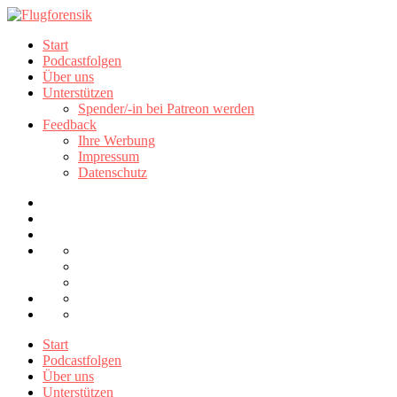
Start
Podcastfolgen
Über uns
Unterstützen
Spender/-in bei Patreon werden
Feedback
Ihre Werbung
Impressum
Datenschutz
Start
Podcastfolgen
Über uns
Unterstützen