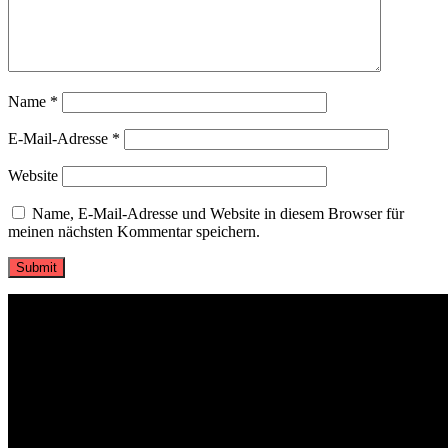
Name
*
E-Mail-Adresse
*
Website
Name, E-Mail-Adresse und Website in diesem Browser für
meinen nächsten Kommentar speichern.