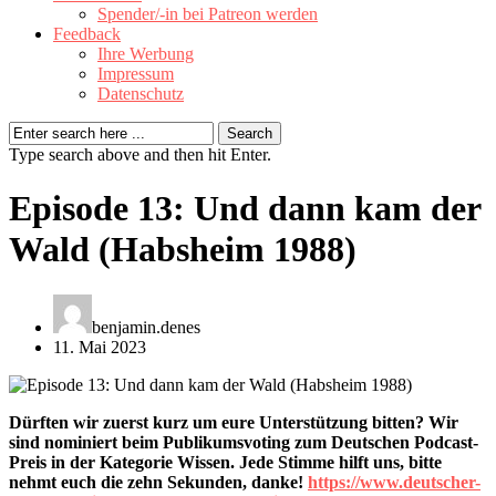
Spender/-in bei Patreon werden
Feedback
Ihre Werbung
Impressum
Datenschutz
Type search above and then hit Enter.
Episode 13: Und dann kam der
Wald (Habsheim 1988)
benjamin.denes
11. Mai 2023
Dürften wir zuerst kurz um eure Unterstützung bitten? Wir
sind nominiert beim Publikumsvoting zum Deutschen Podcast-
Preis in der Kategorie Wissen. Jede Stimme hilft uns, bitte
nehmt euch die zehn Sekunden, danke!
https://www.deutscher-