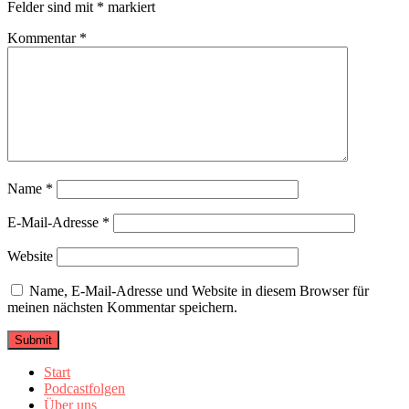
Felder sind mit
*
markiert
Kommentar
*
Name
*
E-Mail-Adresse
*
Website
Name, E-Mail-Adresse und Website in diesem Browser für
meinen nächsten Kommentar speichern.
Start
Podcastfolgen
Über uns