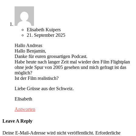
Elisabeth Kuipers
21. September 2025
Hallo Andreas
Hallo Benjamin,
Danke für euren grossartigen Podcast.
Habe heute nach langer Zeit mal wieder den Film Flightplan
ohne jede Spur von 2005 gesehen und mich gefragt ist das
möglich?
Ist der Film realistisch?
Liebe Grüsse aus der Schweiz.
Elisabeth
Antworten
Leave A Reply
Deine E-Mail-Adresse wird nicht veröffentlicht.
Erforderliche