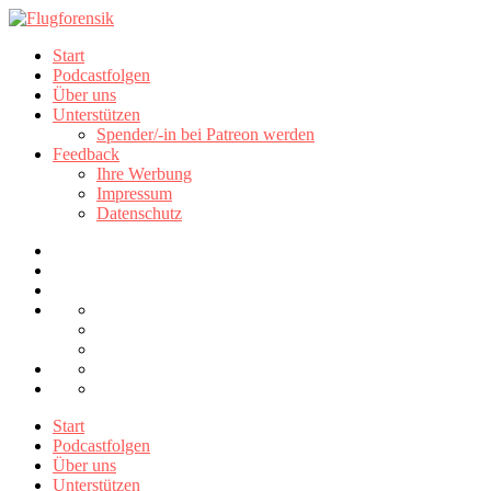
Start
Podcastfolgen
Über uns
Unterstützen
Spender/-in bei Patreon werden
Feedback
Ihre Werbung
Impressum
Datenschutz
Start
Podcastfolgen
Über uns
Unterstützen