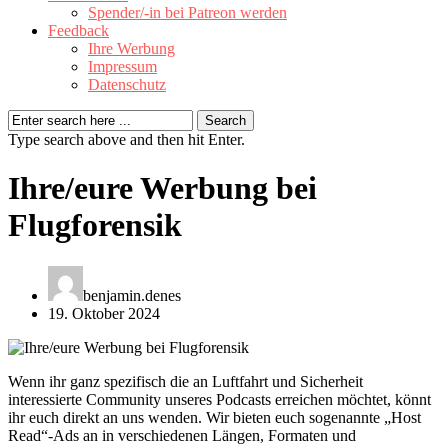
Spender/-in bei Patreon werden
Feedback
Ihre Werbung
Impressum
Datenschutz
Type search above and then hit Enter.
Ihre/eure Werbung bei
Flugforensik
benjamin.denes
19. Oktober 2024
Wenn ihr ganz spezifisch die an Luftfahrt und Sicherheit
interessierte Community unseres Podcasts erreichen möchtet, könnt
ihr euch direkt an uns wenden. Wir bieten euch sogenannte „Host
Read“-Ads an in verschiedenen Längen, Formaten und