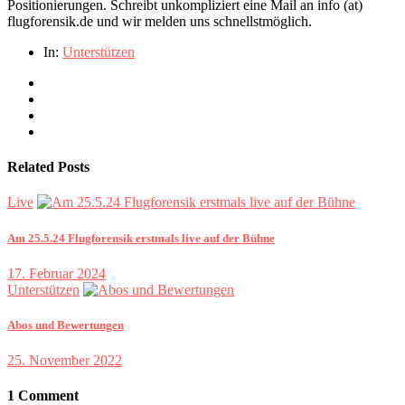
Positionierungen. Schreibt unkompliziert eine Mail an info (at)
flugforensik.de und wir melden uns schnellstmöglich.
In:
Unterstützen
Related Posts
Live
Am 25.5.24 Flugforensik erstmals live auf der Bühne
17. Februar 2024
Unterstützen
Abos und Bewertungen
25. November 2022
1 Comment