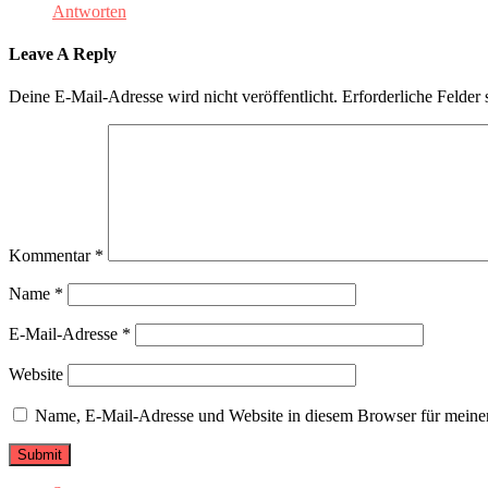
Antworten
Leave A Reply
Deine E-Mail-Adresse wird nicht veröffentlicht.
Erforderliche Felder 
Kommentar
*
Name
*
E-Mail-Adresse
*
Website
Name, E-Mail-Adresse und Website in diesem Browser für meine