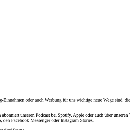
Einnahmen oder auch Werbung für uns wichtige neue Wege sind, die Unk
 abonniert unseren Podcast bei Spotify, Apple oder auch über unsere
p, den Facebook-Messenger oder Instagram-Stories.