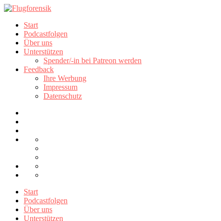
Start
Podcastfolgen
Über uns
Unterstützen
Spender/-in bei Patreon werden
Feedback
Ihre Werbung
Impressum
Datenschutz
Start
Podcastfolgen
Über uns
Unterstützen