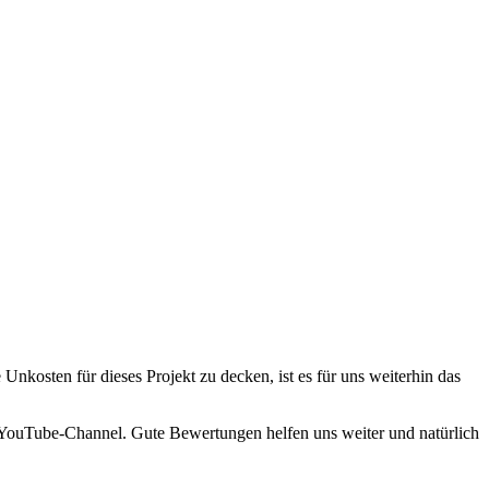
osten für dieses Projekt zu decken, ist es für uns weiterhin das
n YouTube-Channel. Gute Bewertungen helfen uns weiter und natürlich