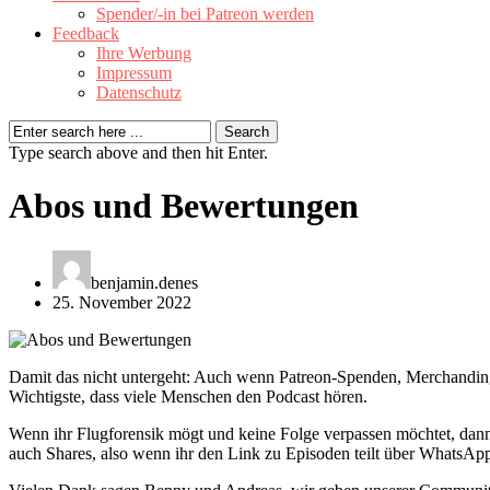
Spender/-in bei Patreon werden
Feedback
Ihre Werbung
Impressum
Datenschutz
Type search above and then hit Enter.
Abos und Bewertungen
benjamin.denes
25. November 2022
Damit das nicht untergeht: Auch wenn Patreon-Spenden, Merchanding-
Wichtigste, dass viele Menschen den Podcast hören.
Wenn ihr Flugforensik mögt und keine Folge verpassen möchtet, dann
auch Shares, also wenn ihr den Link zu Episoden teilt über WhatsAp