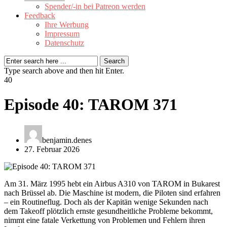
Spender/-in bei Patreon werden
Feedback
Ihre Werbung
Impressum
Datenschutz
Type search above and then hit Enter.
40
Episode 40: TAROM 371
benjamin.denes
27. Februar 2026
Am 31. März 1995 hebt ein Airbus A310 von TAROM in Bukarest
nach Brüssel ab. Die Maschine ist modern, die Piloten sind erfahren
– ein Routineflug. Doch als der Kapitän wenige Sekunden nach
dem Takeoff plötzlich ernste gesundheitliche Probleme bekommt,
nimmt eine fatale Verkettung von Problemen und Fehlern ihren