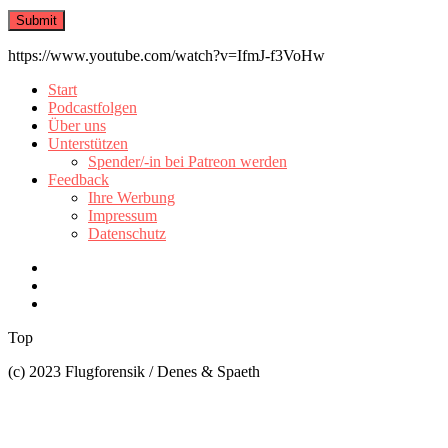
https://www.youtube.com/watch?v=IfmJ-f3VoHw
Start
Podcastfolgen
Über uns
Unterstützen
Spender/-in bei Patreon werden
Feedback
Ihre Werbung
Impressum
Datenschutz
Top
(c) 2023 Flugforensik / Denes & Spaeth