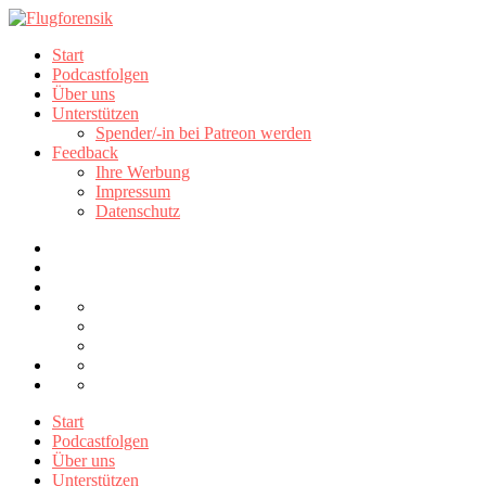
Start
Podcastfolgen
Über uns
Unterstützen
Spender/-in bei Patreon werden
Feedback
Ihre Werbung
Impressum
Datenschutz
Start
Podcastfolgen
Über uns
Unterstützen