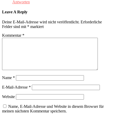
Antworten
Leave A Reply
Deine E-Mail-Adresse wird nicht veröffentlicht.
Erforderliche
Felder sind mit
*
markiert
Kommentar
*
Name
*
E-Mail-Adresse
*
Website
Name, E-Mail-Adresse und Website in diesem Browser für
meinen nächsten Kommentar speichern.