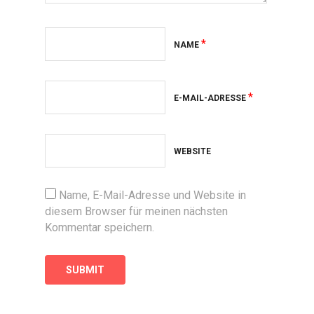
*
NAME
*
E-MAIL-ADRESSE
WEBSITE
Name, E-Mail-Adresse und Website in
diesem Browser für meinen nächsten
Kommentar speichern.