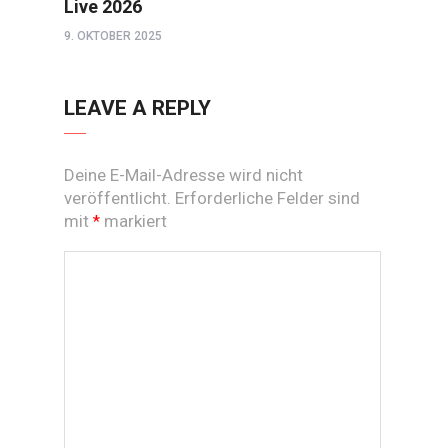
Live 2026
9. OKTOBER 2025
LEAVE A REPLY
Deine E-Mail-Adresse wird nicht
veröffentlicht.
Erforderliche Felder sind
mit
markiert
*