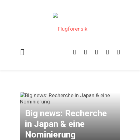
Big news: Recherche
in Japan & eine
Nominierung