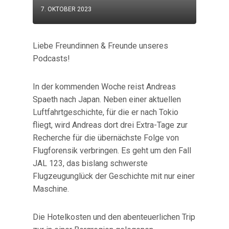
7. OKTOBER 2023
Liebe Freundinnen & Freunde unseres
Podcasts!
In der kommenden Woche reist Andreas
Spaeth nach Japan. Neben einer aktuellen
Luftfahrtgeschichte, für die er nach Tokio
fliegt, wird Andreas dort drei Extra-Tage zur
Recherche für die übernächste Folge von
Flugforensik verbringen. Es geht um den Fall
JAL 123, das bislang schwerste
Flugzeugunglück der Geschichte mit nur einer
Maschine.
Die Hotelkosten und den abenteuerlichen Trip