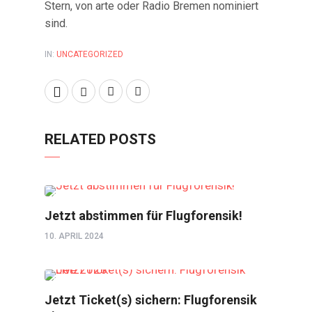
Stern, von arte oder Radio Bremen nominiert
sind.
IN:
UNCATEGORIZED
RELATED POSTS
UNCATEGORIZED
Jetzt abstimmen für Flugforensik!
10. APRIL 2024
FAVORITES
Jetzt Ticket(s) sichern: Flugforensik