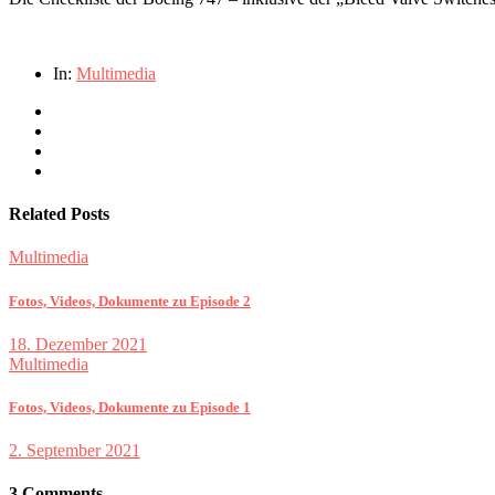
In:
Multimedia
Related Posts
Multimedia
Fotos, Videos, Dokumente zu Episode 2
18. Dezember 2021
Multimedia
Fotos, Videos, Dokumente zu Episode 1
2. September 2021
3 Comments