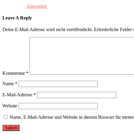
Antworten
Leave A Reply
Deine E-Mail-Adresse wird nicht veröffentlicht.
Erforderliche Felder 
Kommentar
*
Name
*
E-Mail-Adresse
*
Website
Name, E-Mail-Adresse und Website in diesem Browser für meine