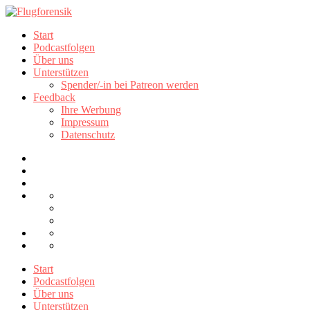
Start
Podcastfolgen
Über uns
Unterstützen
Spender/-in bei Patreon werden
Feedback
Ihre Werbung
Impressum
Datenschutz
Start
Podcastfolgen
Über uns
Unterstützen