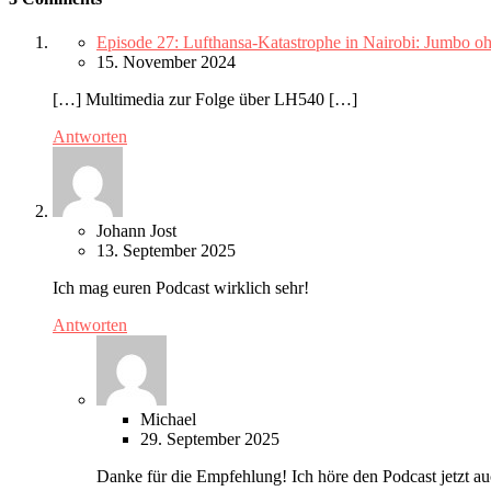
Episode 27: Lufthansa-Katastrophe in Nairobi: Jumbo oh
15. November 2024
[…] Multimedia zur Folge über LH540 […]
Antworten
Johann Jost
13. September 2025
Ich mag euren Podcast wirklich sehr!
Antworten
Michael
29. September 2025
Danke für die Empfehlung! Ich höre den Podcast jetzt a