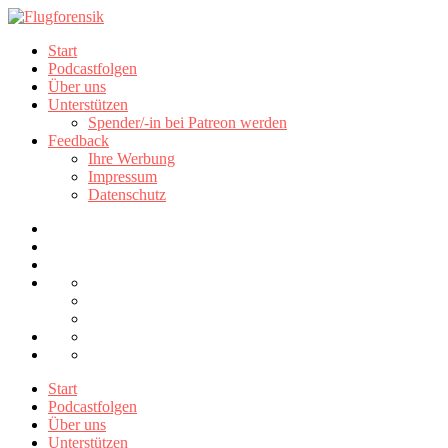
Start
Podcastfolgen
Über uns
Unterstützen
Spender/-in bei Patreon werden
Feedback
Ihre Werbung
Impressum
Datenschutz
Start
Podcastfolgen
Über uns
Unterstützen