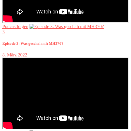
Podcastfolgen
3
Episode 3: Was geschah mit MH370?
8. März 2022