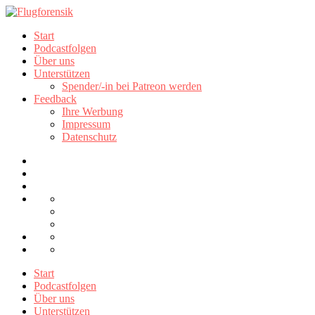
Start
Podcastfolgen
Über uns
Unterstützen
Spender/-in bei Patreon werden
Feedback
Ihre Werbung
Impressum
Datenschutz
Start
Podcastfolgen
Über uns
Unterstützen